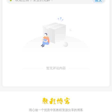
暂无评论内容
用心做一个优质中医教程资源分享的博客