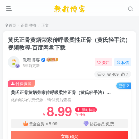
首页
正骨·整脊
正文
黄氏正骨黄炳荣家传呼吸柔性正骨（黄氏轻手法）
视频教程-百度网盘下载
教程博客
关注
私信
5年前更新
0
469
7
付费资源
已售 2
黄氏正骨黄炳荣家传呼吸柔性正骨（黄氏轻手法）视频教程-百度网盘下载
此内容为付费资源，请付费后查看
8.99
限时特惠
15
￥
￥
5.99
免费
黄金会员
￥
钻石会员
立即购买