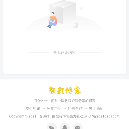
暂无评论内容
用心做一个优质中医教程资源分享的博客
友链申请
免责声明
广告合作
关于我们
Copyright © 2021 ·
资源站
· 由
教程博客
强力驱动.苏ICP备2021020735号