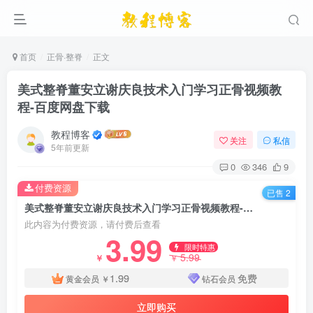
首页
正骨·整脊
正文
美式整脊董安立谢庆良技术入门学习正骨视频教
程-百度网盘下载
教程博客
关注
私信
5年前更新
0
346
9
付费资源
已售 2
美式整脊董安立谢庆良技术入门学习正骨视频教程-百度网盘下载
此内容为付费资源，请付费后查看
3.99
限时特惠
5.99
￥
￥
1.99
免费
黄金会员
￥
钻石会员
立即购买