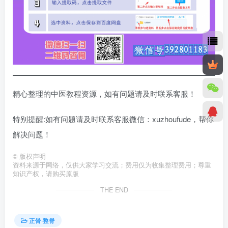
精心整理的中医教程资源，如有问题请及时联系客服！
特别提醒:如有问题请及时联系客服微信：xuzhoufude，帮你
解决问题！
©
版权声明
资料来源于网络，仅供大家学习交流；费用仅为收集整理费用；尊重
知识产权，请购买原版
THE END
正骨·整脊