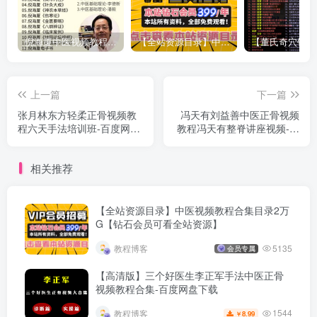
倪海厦中医视频教程全集针灸天纪神农本草经人纪伤寒论大成黄帝内经-百度网盘下载
【全站资源目录】中医视频教程合集目录2万G【钻石会员可看全站资源】
上一篇
下一篇
张月林东方轻柔正骨视频教
冯天有刘益善中医正骨视频
程六天手法培训班-百度网盘
教程冯天有整脊讲座视频-百
下载
度网盘下载
相关推荐
【全站资源目录】中医视频教程合集目录2万
G【钻石会员可看全站资源】
教程博客
5135
会员专属
【高清版】三个好医生李正军手法中医正骨
视频教程合集-百度网盘下载
1544
教程博客
8.99
￥