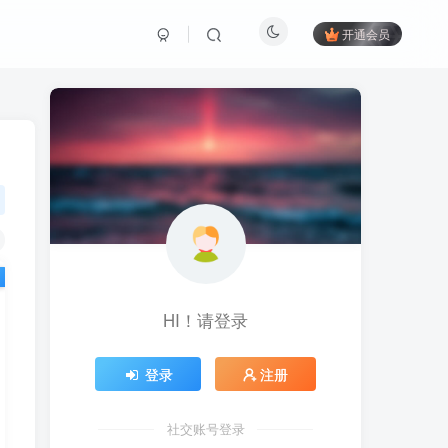
开通会员
HI！请登录
登录
注册
社交账号登录