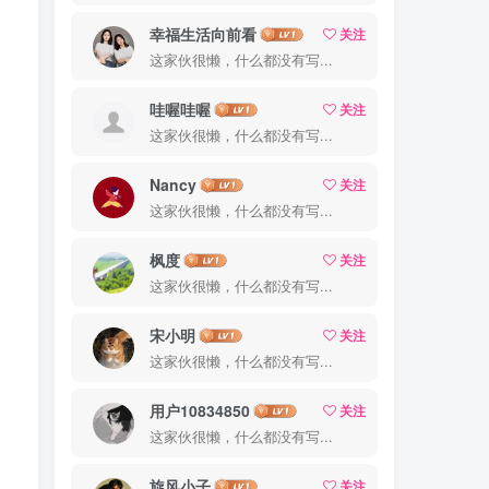
幸福生活向前看
关注
这家伙很懒，什么都没有写...
哇喔哇喔
关注
这家伙很懒，什么都没有写...
Nancy
关注
这家伙很懒，什么都没有写...
枫度
关注
这家伙很懒，什么都没有写...
宋小明
关注
这家伙很懒，什么都没有写...
用户10834850
关注
这家伙很懒，什么都没有写...
旋风小子
关注